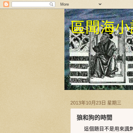
區聞海小
2013年10月23日 星期三
狼和狗的時間
這個題目不是用來諷